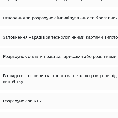
Створення та розрахунок індивідуальних та бригадних
Заповнення нарядів за технологічними картами вигото
Розрахунок оплати праці за тарифами або розцінками
Відрядно-прогресивна оплата за шкалою розцінок відп
виробітку
Розрахунок за КТУ