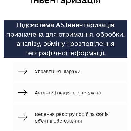
Підсистема А5.Інвентаризація
призначена для отримання, обробки,
аналізу, обміну і розподілення
географічної інформації.
Управління шарами
Автентифікація користувача
Ведення реєстру подій та облік
об’єктів обстеження