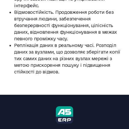
інтерфейс.
Відмовостійкість. Продовження роботи без
втручання людини, забезпечення
безперервності функціонування, цілісність
даних, відновлення функціонування в межах
певного проміжку часу.
Реплікація даних в реальному часі. Розподіл
даних за вузлами, що дозволяє зберігати копії
тих самих даних на різних вузлах мережі з
метою прискорення пошуку і підвищення
стійкості до відмов.