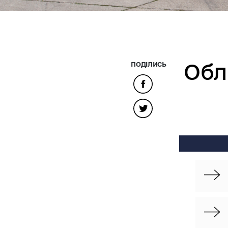
Обл
ПОДІЛИСЬ