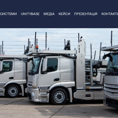
ДСИСТЕМИ
UNITYBASE
МЕДІА
КЕЙСИ
ПРЕЗЕНТАЦІЯ
КОНТАКТ