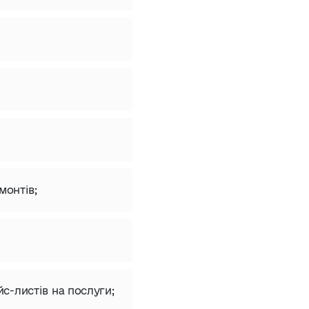
монтів;
-листів на послуги;