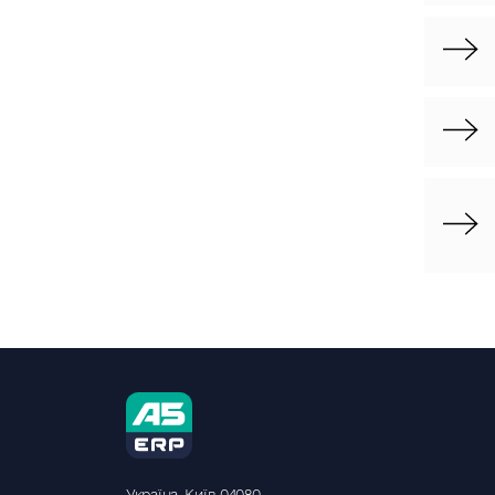
Україна, Київ-04080