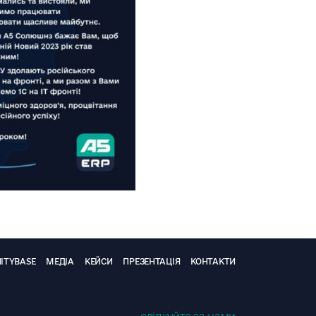
ITYBASE
МЕДІА
КЕЙСИ
ПРЕЗЕНТАЦІЯ
КОНТАКТИ