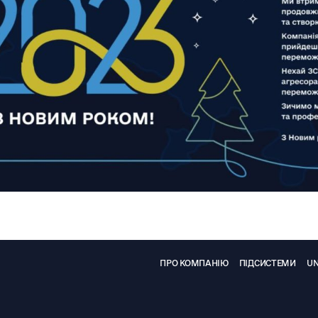
ПРО КОМПАНІЮ
ПІДСИСТЕМИ
UN