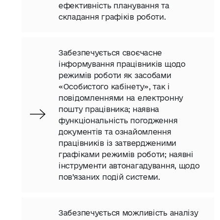
ефективність планування та
складання графіків роботи.
Забезпечується своєчасне
інформування працівників щодо
режимів роботи як засобами
«Особистого кабінету», так і
повідомленнями на електронну
пошту працівника; наявна
функціональність погодження
документів та ознайомлення
працівників із затвердженими
графіками режимів роботи; наявні
інструменти автонагадування, щодо
пов’язаних подій системи.
Забезпечується можливість аналізу