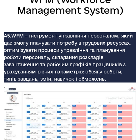
Management System)
А5.WFM – інструмент управління персоналом, який
дає змогу планувати потребу в трудових ресурсах,
оптимізувати процеси управління та планування
роботи персоналу, складання розкладів
завантаження та робочим графіків працівників з
урахуванням різних параметрів: обсягу роботи,
типів завдань, змін, навичок і обмежень
.