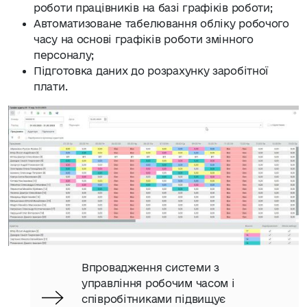
роботи працівників на базі графіків роботи;
Автоматизоване табелювання обліку робочого
часу на основі графіків роботи змінного
персоналу;
Підготовка даних до розрахунку заробітної
плати.
Впровадження системи з
управління робочим часом і
співробітниками підвищує