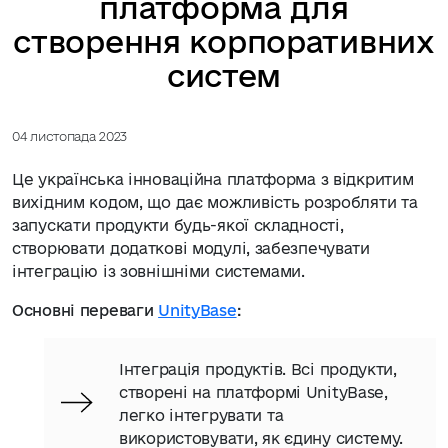
платформа для
створення корпоративних
систем
04 листопада 2023
Це українська інноваційна платформа з відкритим
вихідним кодом, що дає можливість розробляти та
запускати продукти будь-якої складності,
створювати додаткові модулі, забезпечувати
інтеграцію із зовнішніми системами.
Основні переваги
UnityBase
:
Інтеграція продуктів. Всі продукти,
створені на платформі UnityBase,
легко інтегрувати та
використовувати, як єдину систему.