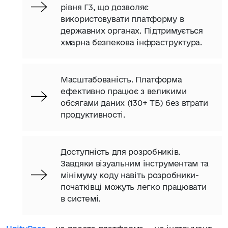
рівня Г3, що дозволяє
використовувати платформу в
державних органах. Підтримується
хмарна безпекова інфраструктура.
Масштабованість. Платформа
ефективно працює з великими
обсягами даних (130+ ТБ) без втрати
продуктивності.
Доступність для розробників.
Завдяки візуальним інструментам та
мінімуму коду навіть розробники-
початківці можуть легко працювати
в системі.