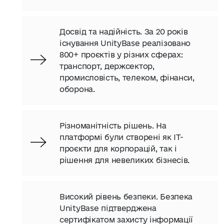
Досвід та надійність. За 20 років
існування UnityBase реалізовано
800+ проєктів у різних сферах:
транспорт, держсектор,
промисловість, телеком, фінанси,
оборона.
Різноманітність рішень. На
платформі були створені як ІТ-
проєкти для корпорацій, так і
рішення для невеликих бізнесів.
Високий рівень безпеки. Безпека
UnityBase підтверджена
сертифікатом захисту інформації